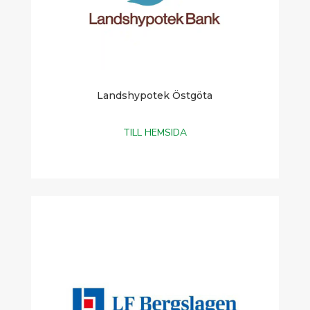
Landshypotek Östgöta
TILL HEMSIDA