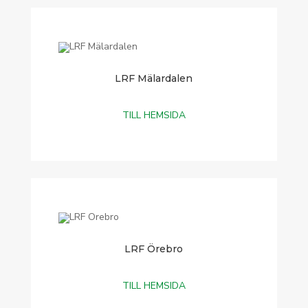
LRF Mälardalen
TILL HEMSIDA
LRF Örebro
TILL HEMSIDA