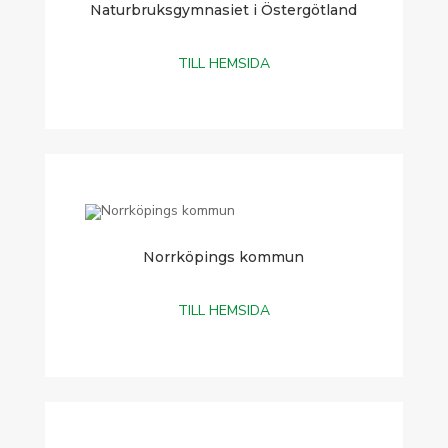
Naturbruksgymnasiet i Östergötland
TILL HEMSIDA
Norrköpings kommun
TILL HEMSIDA