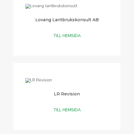
Lovang Lantbrukskonsult AB
TILL HEMSIDA
LR Revision
TILL HEMSIDA