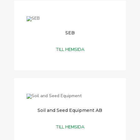
SEB
TILL HEMSIDA
Soil and Seed Equipment AB
TILL HEMSIDA