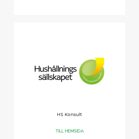
HS Konsult
TILL HEMSIDA