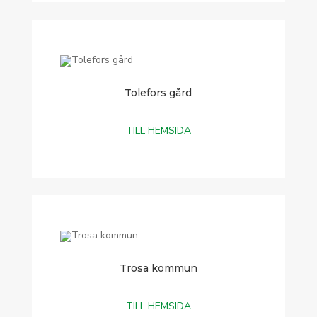
Tolefors gård
TILL HEMSIDA
Trosa kommun
TILL HEMSIDA