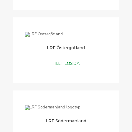
LRF Östergötland
TILL HEMSIDA
LRF Södermanland