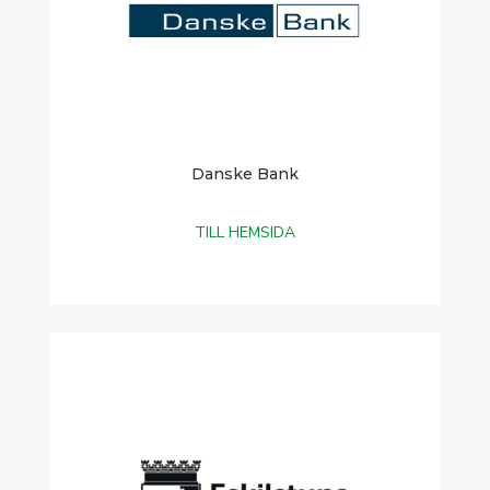
Danske Bank
TILL HEMSIDA