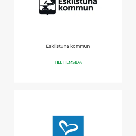
Eskilstuna kommun
TILL HEMSIDA