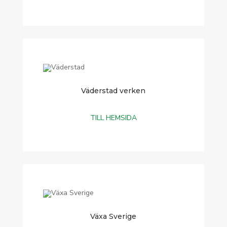
Väderstad verken
TILL HEMSIDA
Växa Sverige