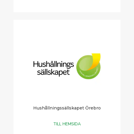
Hushållningssällskapet Örebro
TILL HEMSIDA