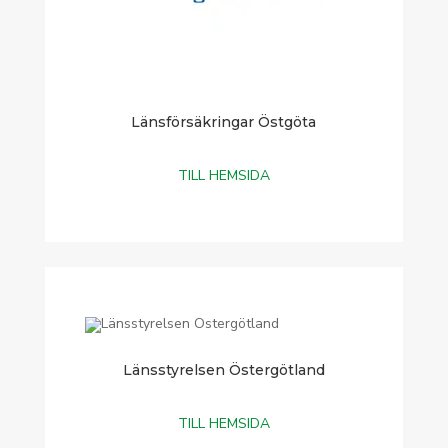
Länsförsäkringar Östgöta
TILL HEMSIDA
Länsstyrelsen Östergötland
TILL HEMSIDA