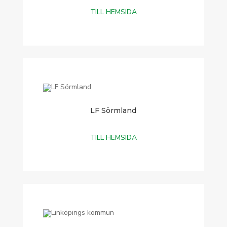
TILL HEMSIDA
LF Sörmland
TILL HEMSIDA