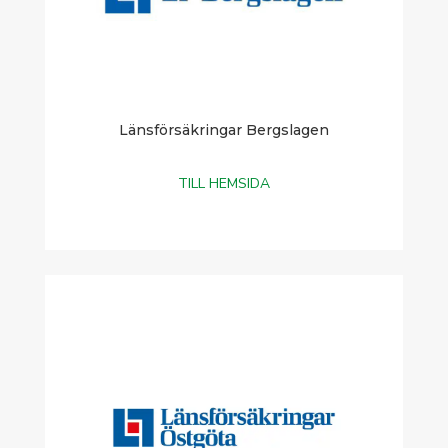
Länsförsäkringar Bergslagen
TILL HEMSIDA