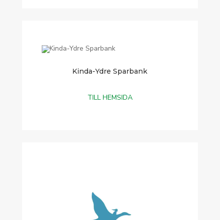
Kinda-Ydre Sparbank
TILL HEMSIDA