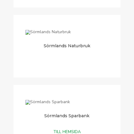
Sörmlands Naturbruk
Sörmlands Sparbank
TILL HEMSIDA