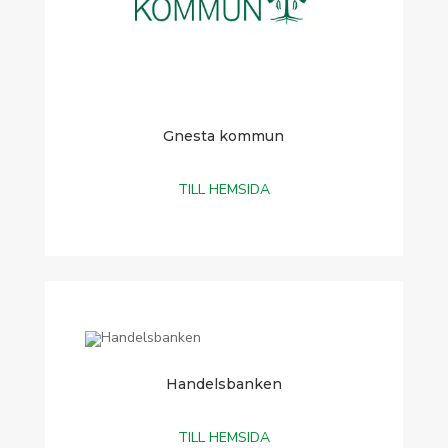
Gnesta kommun
TILL HEMSIDA
Handelsbanken
TILL HEMSIDA