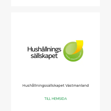
Hushållningssällskapet Västmanland
TILL HEMSIDA