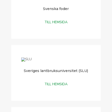
Svenska foder
TILL HEMSIDA
Sveriges lantbruksuniversitet (SLU)
TILL HEMSIDA