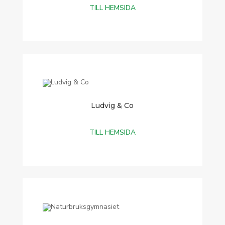
TILL HEMSIDA
Ludvig & Co
TILL HEMSIDA