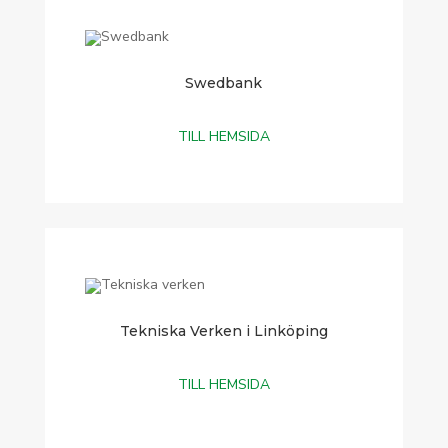
Swedbank
TILL HEMSIDA
Tekniska Verken i Linköping
TILL HEMSIDA