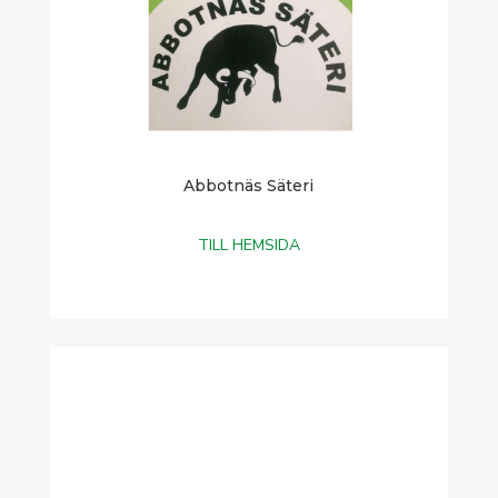
Abbotnäs Säteri
TILL HEMSIDA