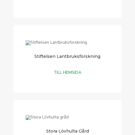
Stiftelsen Lantbruksforskning
TILL HEMSIDA
Stora Lövhulta Gård