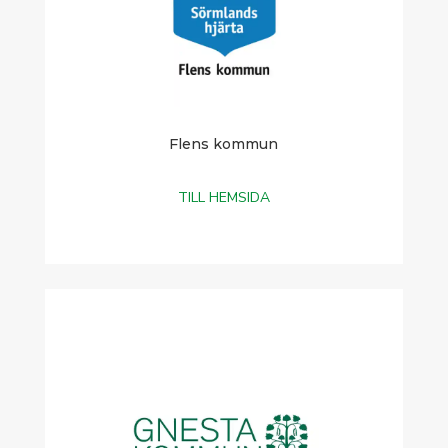
Flens kommun
TILL HEMSIDA