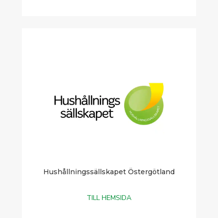
Hushållningssällskapet Östergötland
TILL HEMSIDA