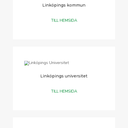
Linköpings kommun
TILL HEMSIDA
Linköpings universitet
TILL HEMSIDA