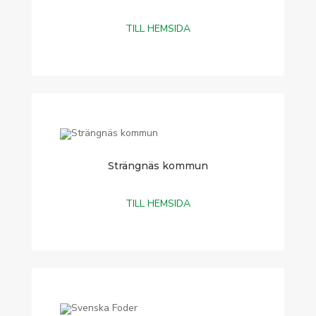
TILL HEMSIDA
Strängnäs kommun
TILL HEMSIDA