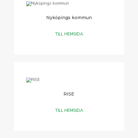
Nyköpings kommun
TILL HEMSIDA
RISE
TILL HEMSIDA