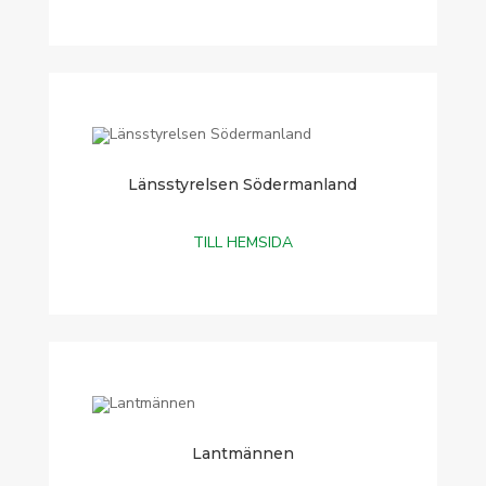
Länsstyrelsen Södermanland
TILL HEMSIDA
Lantmännen