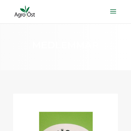
MEDLEMMAR