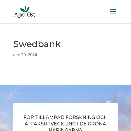
Swedbank
dec 29, 2024
FÖR TILLÄMPAD FORSKNING OCH
AFFÄRSUTVECKLING I DE GRÖNA
NÄRINGARNA