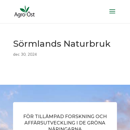
Sörmlands Naturbruk
dec 30, 2024
FÖR TILLÄMPAD FORSKNING OCH
AFFÄRSUTVECKLING I DE GRÖNA
NÄRINGARNA