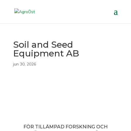
Soil and Seed
Equipment AB
jun 30, 2026
FÖR TILLÄMPAD FORSKNING OCH