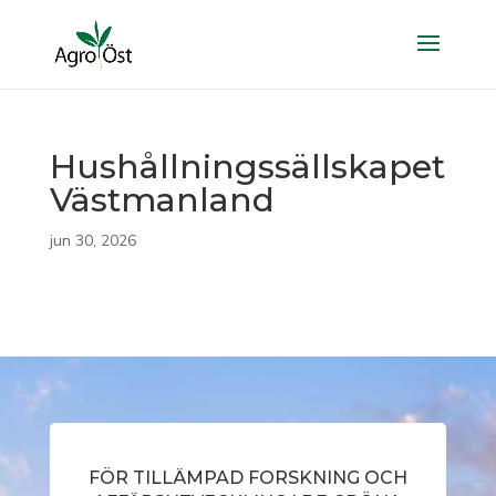
Hushållningssällskapet
Västmanland
jun 30, 2026
FÖR TILLÄMPAD FORSKNING OCH