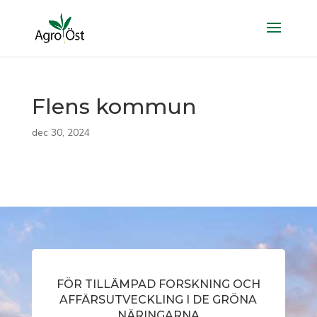
Flens kommun
dec 30, 2024
FÖR TILLÄMPAD FORSKNING OCH
AFFÄRSUTVECKLING I DE GRÖNA
NÄRINGARNA