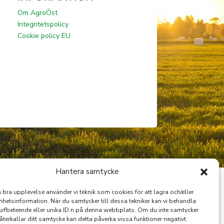
Om AgroÖst
Integritetspolicy
Cookie policy EU
Hantera samtycke
n bra upplevelse använder vi teknik som cookies för att lagra och/eller
hetsinformation. När du samtycker till dessa tekniker kan vi behandla
rfbeteende eller unika ID:n på denna webbplats. Om du inte samtycker
återkallar ditt samtycke kan detta påverka vissa funktioner negativt.