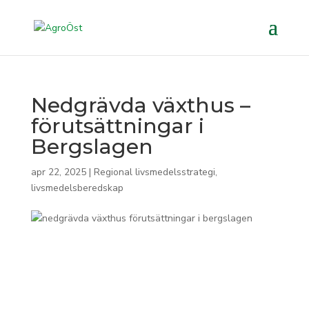
Nedgrävda växthus –
förutsättningar i
Bergslagen
apr 22, 2025
|
Regional livsmedelsstrategi,
livsmedelsberedskap