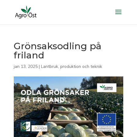
Grönsaksodling på
friland
jan 13, 2025
|
Lantbruk, produktion och teknik