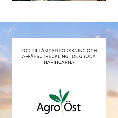
FÖR TILLÄMPAD FORSKNING OCH
AFFÄRSUTVECKLING I DE GRÖNA
NÄRINGARNA