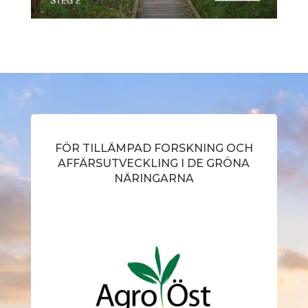
FÖR TILLÄMPAD FORSKNING OCH
AFFÄRSUTVECKLING I DE GRÖNA
NÄRINGARNA