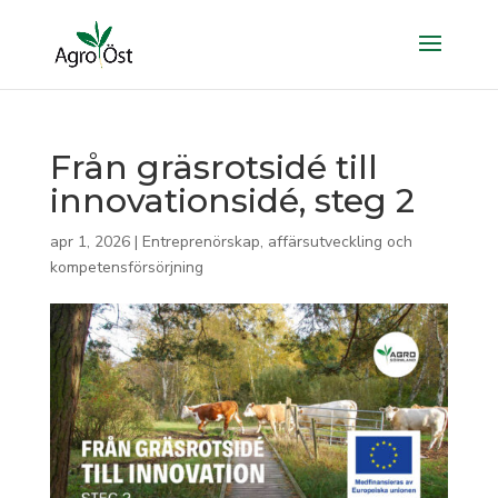
Från gräsrotsidé till
innovationsidé, steg 2
apr 1, 2026
|
Entreprenörskap, affärsutveckling och
kompetensförsörjning