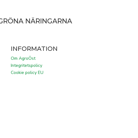
 GRÖNA NÄRINGARNA
INFORMATION
Om AgroÖst
Integritetspolicy
Cookie policy EU