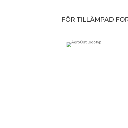
FÖR TILLÄMPAD FO